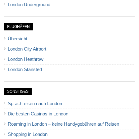
London Underground
FLUGHÄFEN
Übersicht
London City Airport
London Heathrow
London Stansted
SONSTIGES
Sprachreisen nach London
Die besten Casinos in London
Roaming in London – keine Handygebühren auf Reisen
Shopping in London