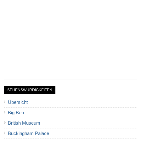
SEHENSWÜRDIGKEITEN
Übersicht
Big Ben
British Museum
Buckingham Palace