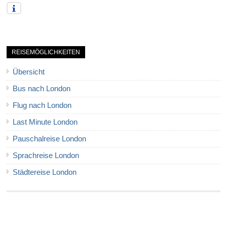
REISEMÖGLICHKEITEN
Übersicht
Bus nach London
Flug nach London
Last Minute London
Pauschalreise London
Sprachreise London
Städtereise London