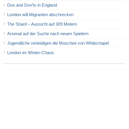
Dos and Don’ts in England
London will Migranten abschrecken
The Shard – Aussicht auf 309 Metern
Arsenal auf der Suche nach neuen Spielern
Jugendliche verteidigen die Moschee von Whitechapel
London im Winter-Chaos