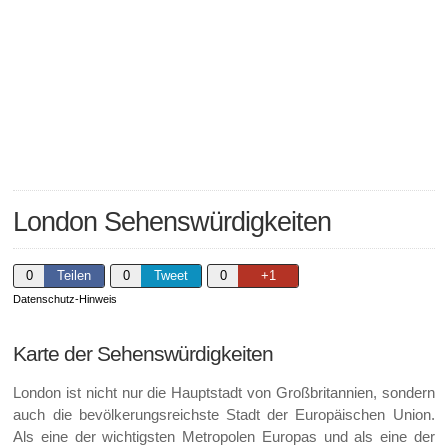
London Sehenswürdigkeiten
0
Teilen
0
Tweet
0
+1
Datenschutz-Hinweis
Karte der Sehenswürdigkeiten
London ist nicht nur die Hauptstadt von Großbritannien, sondern
auch die bevölkerungsreichste Stadt der Europäischen Union.
Als eine der wichtigsten Metropolen Europas und als eine der