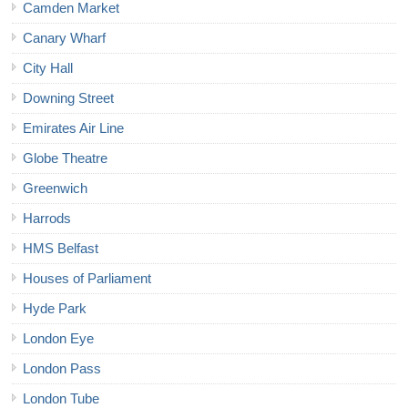
Camden Market
Canary Wharf
City Hall
Downing Street
Emirates Air Line
Globe Theatre
Greenwich
Harrods
HMS Belfast
Houses of Parliament
Hyde Park
London Eye
London Pass
London Tube