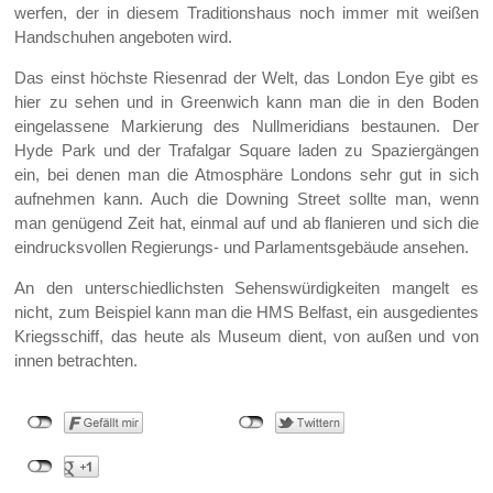
werfen, der in diesem Traditionshaus noch immer mit weißen
Handschuhen angeboten wird.
Das einst höchste Riesenrad der Welt, das London Eye gibt es
hier zu sehen und in Greenwich kann man die in den Boden
eingelassene Markierung des Nullmeridians bestaunen. Der
Hyde Park und der Trafalgar Square laden zu Spaziergängen
ein, bei denen man die Atmosphäre Londons sehr gut in sich
aufnehmen kann. Auch die Downing Street sollte man, wenn
man genügend Zeit hat, einmal auf und ab flanieren und sich die
eindrucksvollen Regierungs- und Parlamentsgebäude ansehen.
An den unterschiedlichsten Sehenswürdigkeiten mangelt es
nicht, zum Beispiel kann man die HMS Belfast, ein ausgedientes
Kriegsschiff, das heute als Museum dient, von außen und von
innen betrachten.