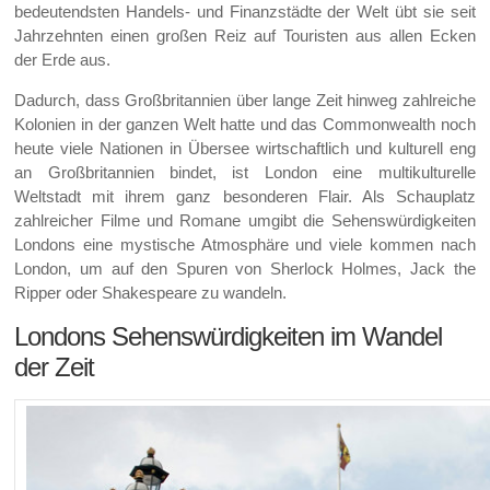
bedeutendsten Handels- und Finanzstädte der Welt übt sie seit
Jahrzehnten einen großen Reiz auf Touristen aus allen Ecken
der Erde aus.
Dadurch, dass Großbritannien über lange Zeit hinweg zahlreiche
Kolonien in der ganzen Welt hatte und das Commonwealth noch
heute viele Nationen in Übersee wirtschaftlich und kulturell eng
an Großbritannien bindet, ist London eine multikulturelle
Weltstadt mit ihrem ganz besonderen Flair. Als Schauplatz
zahlreicher Filme und Romane umgibt die Sehenswürdigkeiten
Londons eine mystische Atmosphäre und viele kommen nach
London, um auf den Spuren von Sherlock Holmes, Jack the
Ripper oder Shakespeare zu wandeln.
Londons Sehenswürdigkeiten im Wandel
der Zeit