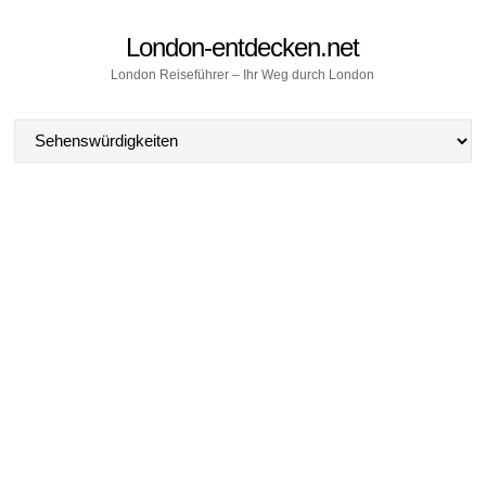
London-entdecken.net
London Reiseführer – Ihr Weg durch London