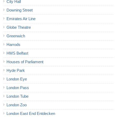
City Hall
Downing Street
Emirates Air Line
Globe Theatre
Greenwich
Harrods
HMS Belfast
Houses of Parliament
Hyde Park
London Eye
London Pass
London Tube
London Zoo
London East End Entdecken