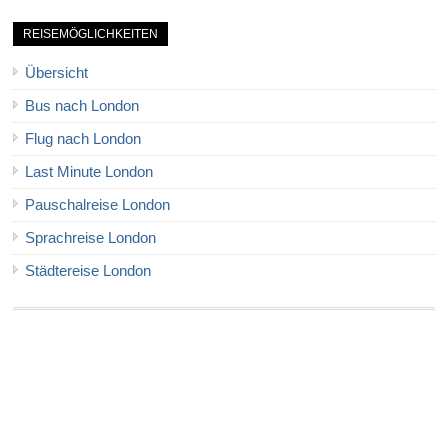
REISEMÖGLICHKEITEN
Übersicht
Bus nach London
Flug nach London
Last Minute London
Pauschalreise London
Sprachreise London
Städtereise London