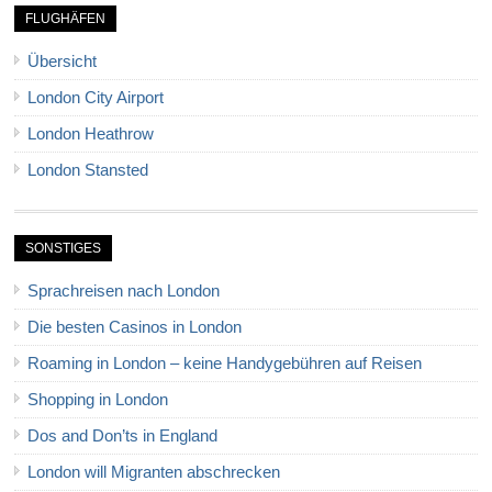
FLUGHÄFEN
Übersicht
London City Airport
London Heathrow
London Stansted
SONSTIGES
Sprachreisen nach London
Die besten Casinos in London
Roaming in London – keine Handygebühren auf Reisen
Shopping in London
Dos and Don’ts in England
London will Migranten abschrecken