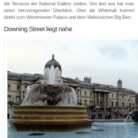
die Terrasse der National Gallery stellen. Von dort aus hat man
einen hervorragenden Überblick. Über die Whitehall kommt
direkt zum Westminster Palace und dem Wahrzeichen Big Ben.
Downing Street liegt nahe