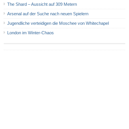
The Shard – Aussicht auf 309 Metern
Arsenal auf der Suche nach neuen Spielern
Jugendliche verteidigen die Moschee von Whitechapel
London im Winter-Chaos