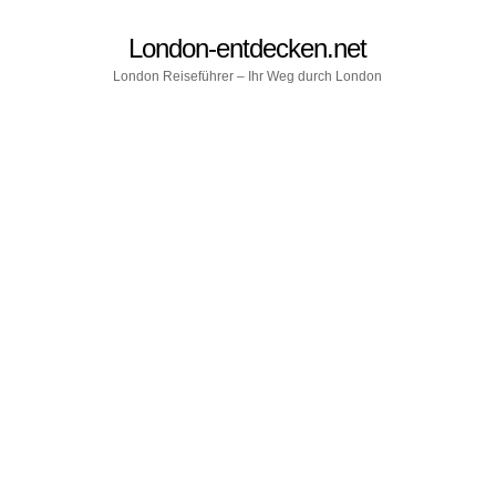
London-entdecken.net
London Reiseführer – Ihr Weg durch London