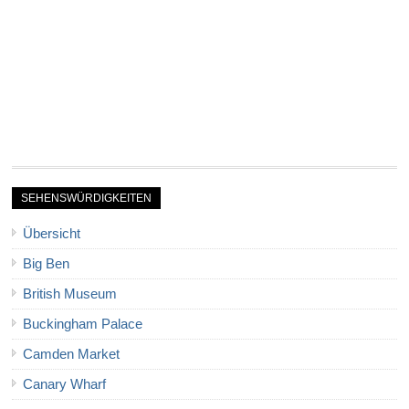
SEHENSWÜRDIGKEITEN
Übersicht
Big Ben
British Museum
Buckingham Palace
Camden Market
Canary Wharf