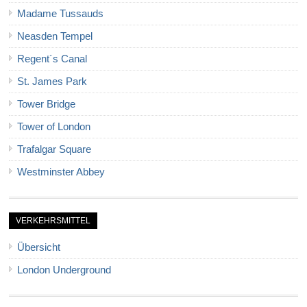
Madame Tussauds
Neasden Tempel
Regent´s Canal
St. James Park
Tower Bridge
Tower of London
Trafalgar Square
Westminster Abbey
VERKEHRSMITTEL
Übersicht
London Underground