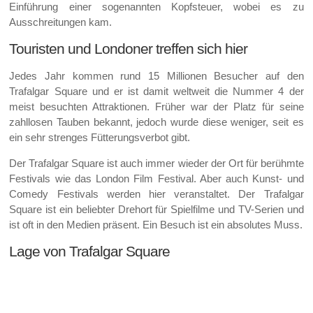
Einführung einer sogenannten Kopfsteuer, wobei es zu
Ausschreitungen kam.
Touristen und Londoner treffen sich hier
Jedes Jahr kommen rund 15 Millionen Besucher auf den
Trafalgar Square und er ist damit weltweit die Nummer 4 der
meist besuchten Attraktionen. Früher war der Platz für seine
zahllosen Tauben bekannt, jedoch wurde diese weniger, seit es
ein sehr strenges Fütterungsverbot gibt.
Der Trafalgar Square ist auch immer wieder der Ort für berühmte
Festivals wie das London Film Festival. Aber auch Kunst- und
Comedy Festivals werden hier veranstaltet. Der Trafalgar
Square ist ein beliebter Drehort für Spielfilme und TV-Serien und
ist oft in den Medien präsent. Ein Besuch ist ein absolutes Muss.
Lage von Trafalgar Square