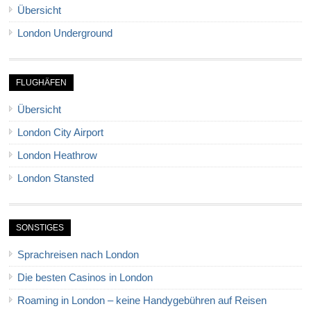
Übersicht
London Underground
FLUGHÄFEN
Übersicht
London City Airport
London Heathrow
London Stansted
SONSTIGES
Sprachreisen nach London
Die besten Casinos in London
Roaming in London – keine Handygebühren auf Reisen