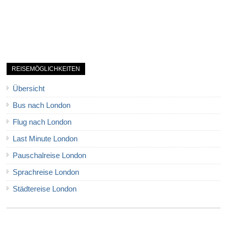
REISEMÖGLICHKEITEN
Übersicht
Bus nach London
Flug nach London
Last Minute London
Pauschalreise London
Sprachreise London
Städtereise London