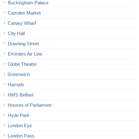
Buckingham Palace
Camden Market
Canary Wharf
City Hall
Downing Street
Emirates Air Line
Globe Theatre
Greenwich
Harrods
HMS Belfast
Houses of Parliament
Hyde Park
London Eye
London Pass