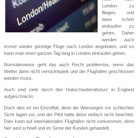
London zu
fliegen, und
dann schön
einkaufen zu
gehen. Daher
werden auch
immer wieder günstige Flüge nach London angeboten, und so
kann man einen ganzen Tag lang in London einkaufen gehen.
Normalerweise geht das auch Recht problemlos, wenn das
Wetter dann nicht verrücktspielt und der Flughafen geschlossen
werden muss.
Auch sind viele durch den Hubschauberabsturz in England
aufgeschreckt.
Doch dies ist ein Einzelfall, denn die Warnungen vor schlechter
Sicht lagen vor, und der Pilot hatte diese einfach nicht beachtet.
Dies kann auf internationalen Flughäfen nicht vorkommen, denn
hier wird schnell und im Sinne der Kunden gehandelt.