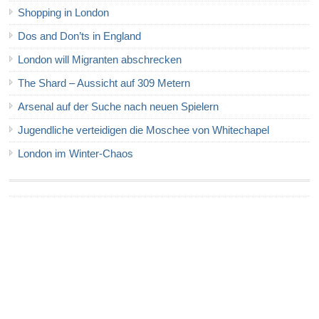
Shopping in London
Dos and Don’ts in England
London will Migranten abschrecken
The Shard – Aussicht auf 309 Metern
Arsenal auf der Suche nach neuen Spielern
Jugendliche verteidigen die Moschee von Whitechapel
London im Winter-Chaos