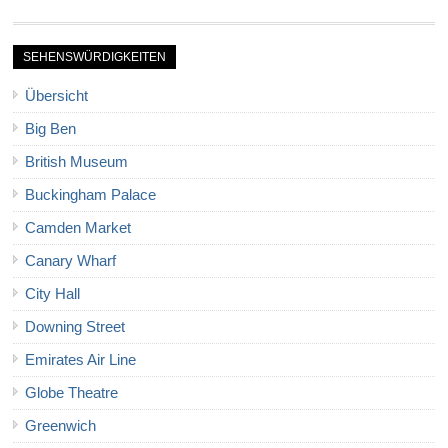
SEHENSWÜRDIGKEITEN
Übersicht
Big Ben
British Museum
Buckingham Palace
Camden Market
Canary Wharf
City Hall
Downing Street
Emirates Air Line
Globe Theatre
Greenwich