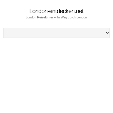
London-entdecken.net
London Reiseführer – Ihr Weg durch London