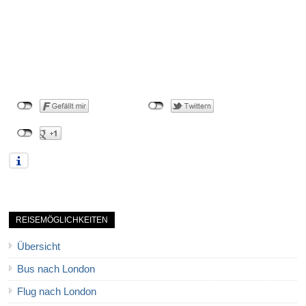
REISEMÖGLICHKEITEN
Übersicht
Bus nach London
Flug nach London