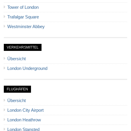
Tower of London
Trafalgar Square
Westminster Abbey
VERKEHRSMITTEL
Übersicht
London Underground
FLUGHÄFEN
Übersicht
London City Airport
London Heathrow
London Stansted