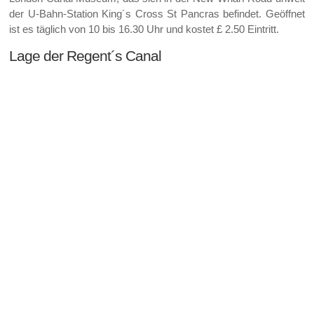
der U-Bahn-Station King´s Cross St Pancras befindet. Geöffnet
ist es täglich von 10 bis 16.30 Uhr und kostet £ 2.50 Eintritt.
Lage der Regent´s Canal