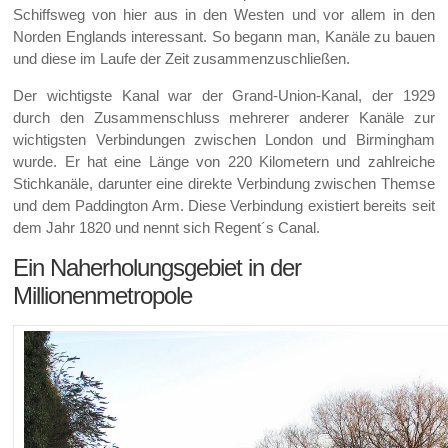
Schiffsweg von hier aus in den Westen und vor allem in den
Norden Englands interessant. So begann man, Kanäle zu bauen
und diese im Laufe der Zeit zusammenzuschließen.
Der wichtigste Kanal war der Grand-Union-Kanal, der 1929
durch den Zusammenschluss mehrerer anderer Kanäle zur
wichtigsten Verbindungen zwischen London und Birmingham
wurde. Er hat eine Länge von 220 Kilometern und zahlreiche
Stichkanäle, darunter eine direkte Verbindung zwischen Themse
und dem Paddington Arm. Diese Verbindung existiert bereits seit
dem Jahr 1820 und nennt sich Regent´s Canal.
Ein Naherholungsgebiet in der
Millionenmetropole