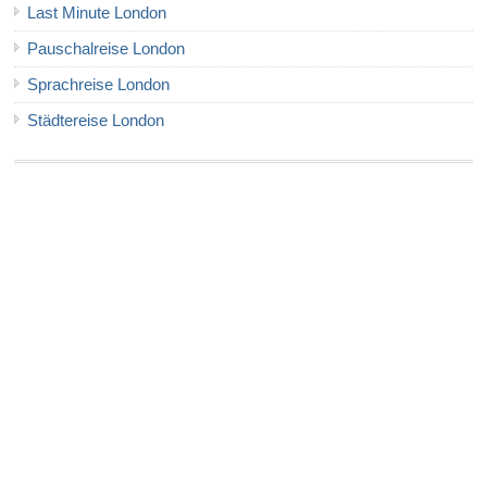
Last Minute London
Pauschalreise London
Sprachreise London
Städtereise London