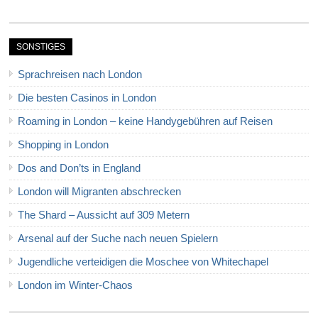
SONSTIGES
Sprachreisen nach London
Die besten Casinos in London
Roaming in London – keine Handygebühren auf Reisen
Shopping in London
Dos and Don’ts in England
London will Migranten abschrecken
The Shard – Aussicht auf 309 Metern
Arsenal auf der Suche nach neuen Spielern
Jugendliche verteidigen die Moschee von Whitechapel
London im Winter-Chaos