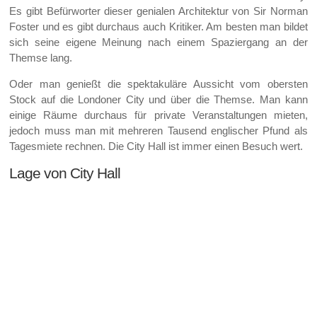
Es gibt Befürworter dieser genialen Architektur von Sir Norman
Foster und es gibt durchaus auch Kritiker. Am besten man bildet
sich seine eigene Meinung nach einem Spaziergang an der
Themse lang.
Oder man genießt die spektakuläre Aussicht vom obersten
Stock auf die Londoner City und über die Themse. Man kann
einige Räume durchaus für private Veranstaltungen mieten,
jedoch muss man mit mehreren Tausend englischer Pfund als
Tagesmiete rechnen. Die City Hall ist immer einen Besuch wert.
Lage von City Hall