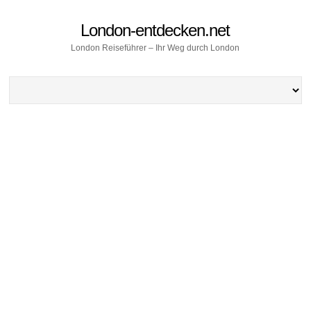
London-entdecken.net
London Reiseführer – Ihr Weg durch London