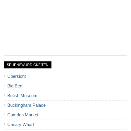
SEHENSWÜRDIGKEITEN
Übersicht
Big Ben
British Museum
Buckingham Palace
Camden Market
Canary Wharf