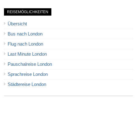
REISEMÖGLICHKEITEN
Übersicht
Bus nach London
Flug nach London
Last Minute London
Pauschalreise London
Sprachreise London
Städtereise London