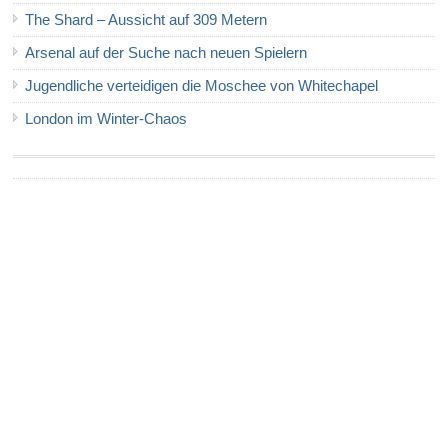
The Shard – Aussicht auf 309 Metern
Arsenal auf der Suche nach neuen Spielern
Jugendliche verteidigen die Moschee von Whitechapel
London im Winter-Chaos