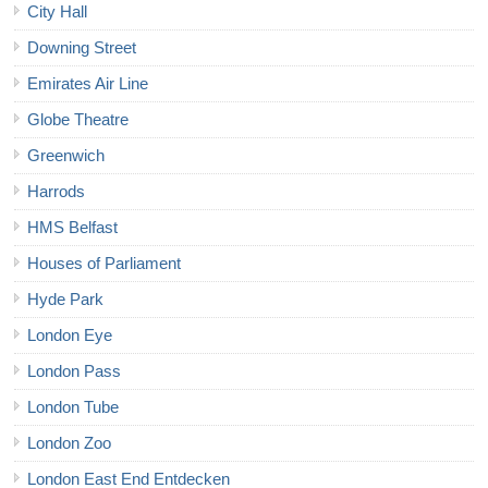
City Hall
Downing Street
Emirates Air Line
Globe Theatre
Greenwich
Harrods
HMS Belfast
Houses of Parliament
Hyde Park
London Eye
London Pass
London Tube
London Zoo
London East End Entdecken