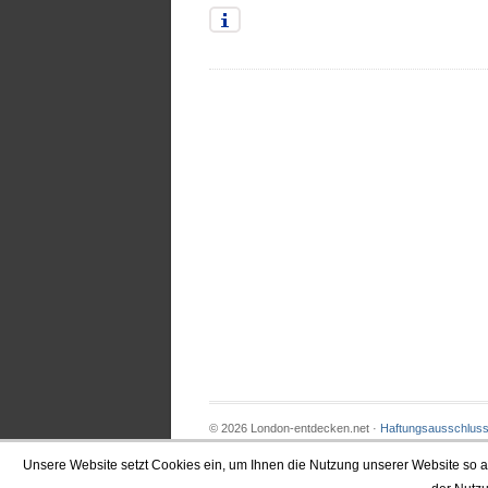
© 2026 London-entdecken.net ·
Haftungsausschlus
Unsere Website setzt Cookies ein, um Ihnen die Nutzung unserer Website so