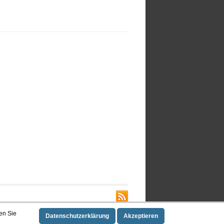
en Sie
Datenschutzerklärung
Akzeptieren