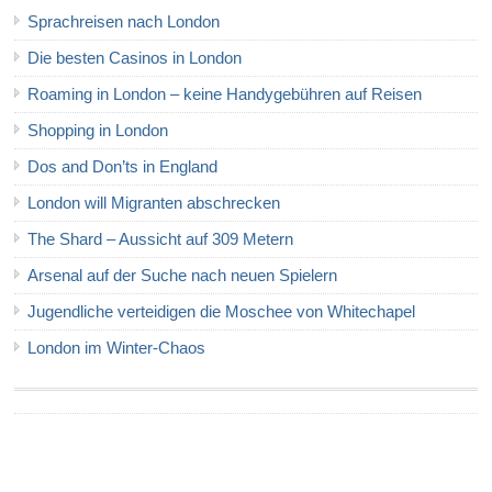
Sprachreisen nach London
Die besten Casinos in London
Roaming in London – keine Handygebühren auf Reisen
Shopping in London
Dos and Don’ts in England
London will Migranten abschrecken
The Shard – Aussicht auf 309 Metern
Arsenal auf der Suche nach neuen Spielern
Jugendliche verteidigen die Moschee von Whitechapel
London im Winter-Chaos