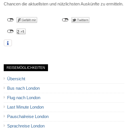
Chancen die aktuellsten und nützlichsten Auskünfte zu ermitteln.
REISEMÖGLICHKEITEN
Übersicht
Bus nach London
Flug nach London
Last Minute London
Pauschalreise London
Sprachreise London