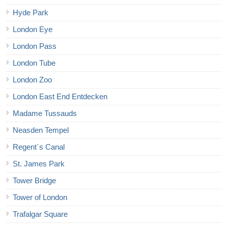
Hyde Park
London Eye
London Pass
London Tube
London Zoo
London East End Entdecken
Madame Tussauds
Neasden Tempel
Regent´s Canal
St. James Park
Tower Bridge
Tower of London
Trafalgar Square