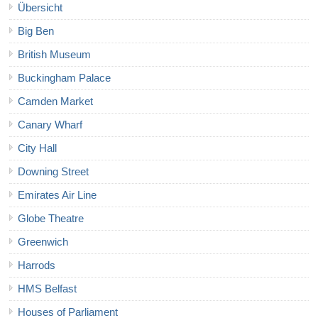
Übersicht
Big Ben
British Museum
Buckingham Palace
Camden Market
Canary Wharf
City Hall
Downing Street
Emirates Air Line
Globe Theatre
Greenwich
Harrods
HMS Belfast
Houses of Parliament