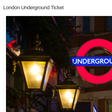
London Underground Ticket