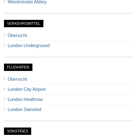
Westminster Abbey
VERKEHRSMITTEL
Übersicht
London Underground
FLUGHÄFEN
Übersicht
London City Airport
London Heathrow
London Stansted
SONSTIGES