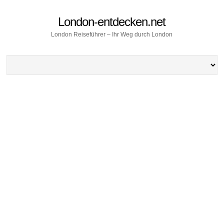
London-entdecken.net
London Reiseführer – Ihr Weg durch London