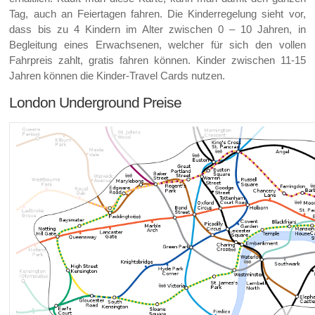
Tag, auch an Feiertagen fahren. Die Kinderregelung sieht vor,
dass bis zu 4 Kindern im Alter zwischen 0 – 10 Jahren, in
Begleitung eines Erwachsenen, welcher für sich den vollen
Fahrpreis zahlt, gratis fahren können. Kinder zwischen 11-15
Jahren können die Kinder-Travel Cards nutzen.
London Underground Preise