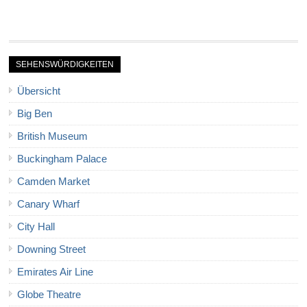
SEHENSWÜRDIGKEITEN
Übersicht
Big Ben
British Museum
Buckingham Palace
Camden Market
Canary Wharf
City Hall
Downing Street
Emirates Air Line
Globe Theatre