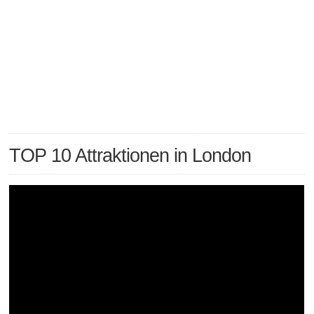
TOP 10 Attraktionen in London