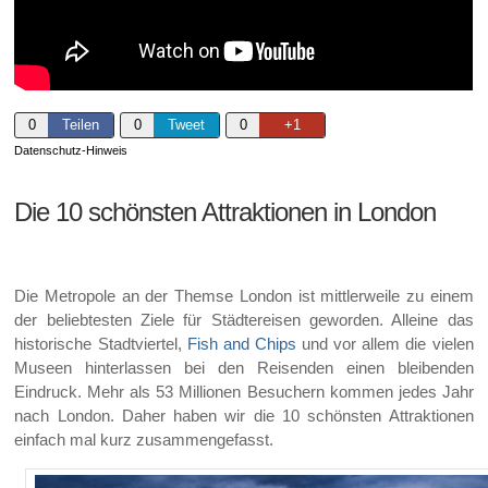
0
Teilen
0
Tweet
0
+1
Datenschutz-Hinweis
Die 10 schönsten Attraktionen in London
Die Metropole an der Themse London ist mittlerweile zu einem
der beliebtesten Ziele für Städtereisen geworden. Alleine das
historische Stadtviertel,
Fish and Chips
und vor allem die vielen
Museen hinterlassen bei den Reisenden einen bleibenden
Eindruck. Mehr als 53 Millionen Besuchern kommen jedes Jahr
nach London. Daher haben wir die 10 schönsten Attraktionen
einfach mal kurz zusammengefasst.