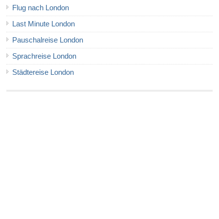
Flug nach London
Last Minute London
Pauschalreise London
Sprachreise London
Städtereise London