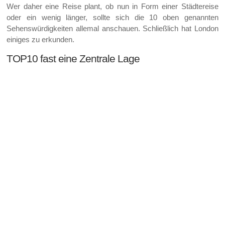
Wer daher eine Reise plant, ob nun in Form einer Städtereise
oder ein wenig länger, sollte sich die 10 oben genannten
Sehenswürdigkeiten allemal anschauen. Schließlich hat London
einiges zu erkunden.
TOP10 fast eine Zentrale Lage