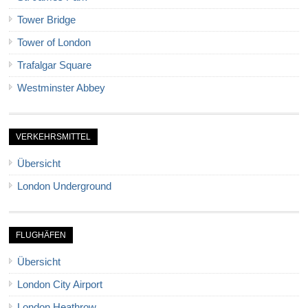
Tower Bridge
Tower of London
Trafalgar Square
Westminster Abbey
VERKEHRSMITTEL
Übersicht
London Underground
FLUGHÄFEN
Übersicht
London City Airport
London Heathrow