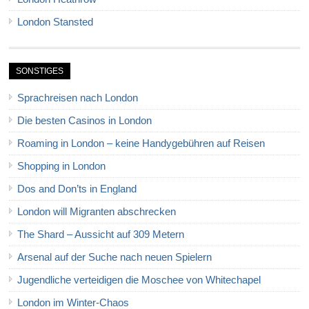
London Stansted
SONSTIGES
Sprachreisen nach London
Die besten Casinos in London
Roaming in London – keine Handygebühren auf Reisen
Shopping in London
Dos and Don’ts in England
London will Migranten abschrecken
The Shard – Aussicht auf 309 Metern
Arsenal auf der Suche nach neuen Spielern
Jugendliche verteidigen die Moschee von Whitechapel
London im Winter-Chaos