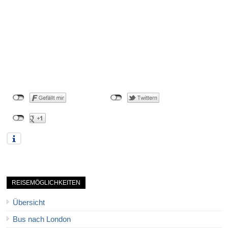
REISEMÖGLICHKEITEN
Übersicht
Bus nach London