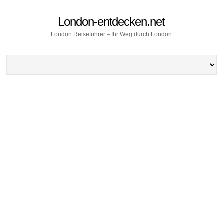
London-entdecken.net
London Reiseführer – Ihr Weg durch London