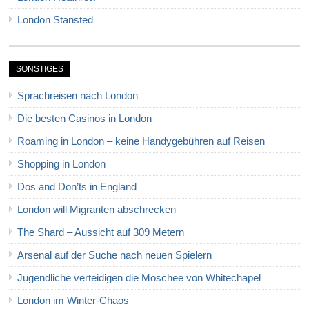
London Stansted
SONSTIGES
Sprachreisen nach London
Die besten Casinos in London
Roaming in London – keine Handygebühren auf Reisen
Shopping in London
Dos and Don’ts in England
London will Migranten abschrecken
The Shard – Aussicht auf 309 Metern
Arsenal auf der Suche nach neuen Spielern
Jugendliche verteidigen die Moschee von Whitechapel
London im Winter-Chaos