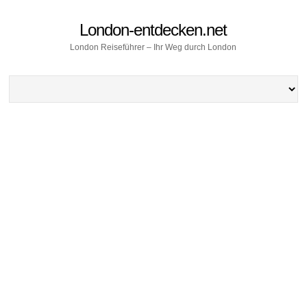
London-entdecken.net
London Reiseführer – Ihr Weg durch London