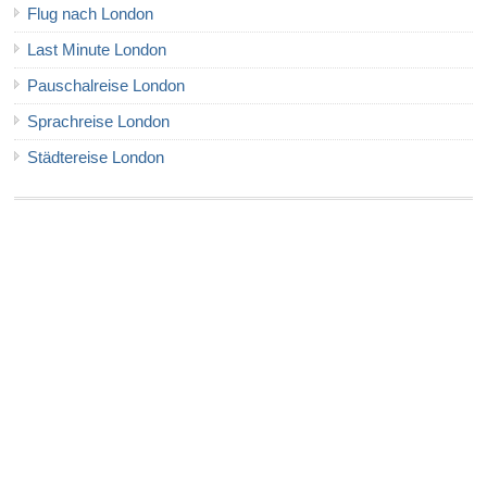
Flug nach London
Last Minute London
Pauschalreise London
Sprachreise London
Städtereise London