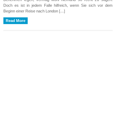
Doch es ist in jedem Falle hilfreich, wenn Sie sich vor dem
Beginn einer Reise nach London […]
Read More