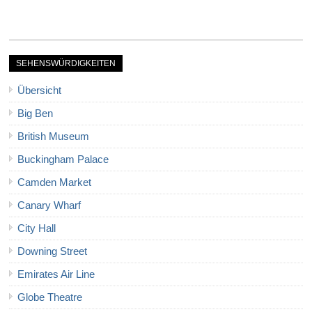
SEHENSWÜRDIGKEITEN
Übersicht
Big Ben
British Museum
Buckingham Palace
Camden Market
Canary Wharf
City Hall
Downing Street
Emirates Air Line
Globe Theatre