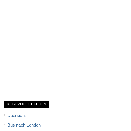
REISEMÖGLICHKEITEN
Übersicht
Bus nach London