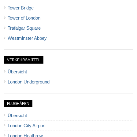
Tower Bridge
Tower of London
Trafalgar Square
Westminster Abbey
VERKEHRSMITTEL
Übersicht
London Underground
FLUGHÄFEN
Übersicht
London City Airport
London Heathrow