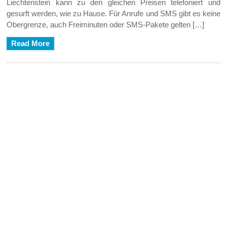
Liechtenstein kann zu den gleichen Preisen telefoniert und
gesurft werden, wie zu Hause. Für Anrufe und SMS gibt es keine
Obergrenze, auch Freiminuten oder SMS-Pakete gelten […]
Read More