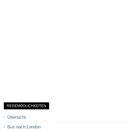
REISEMÖGLICHKEITEN
Übersicht
Bus nach London