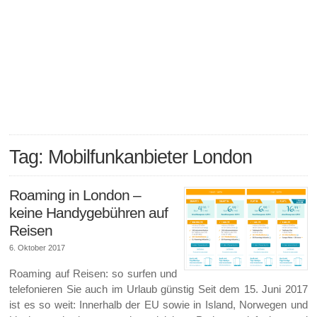
Tag: Mobilfunkanbieter London
Roaming in London –
keine Handygebühren auf
Reisen
6. Oktober 2017
Roaming auf Reisen: so surfen und
telefonieren Sie auch im Urlaub günstig Seit dem 15. Juni 2017
ist es so weit: Innerhalb der EU sowie in Island, Norwegen und