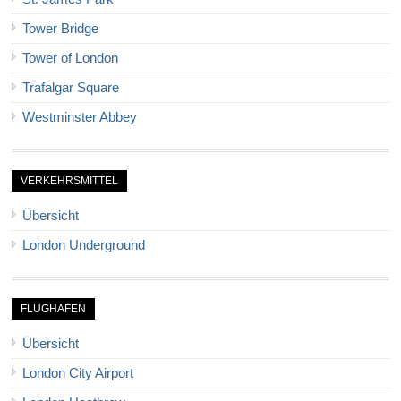
Tower Bridge
Tower of London
Trafalgar Square
Westminster Abbey
VERKEHRSMITTEL
Übersicht
London Underground
FLUGHÄFEN
Übersicht
London City Airport