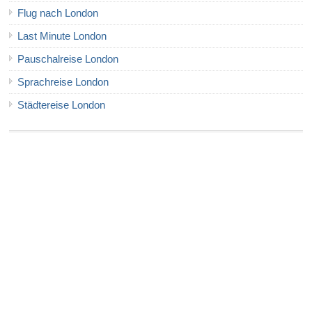
Flug nach London
Last Minute London
Pauschalreise London
Sprachreise London
Städtereise London