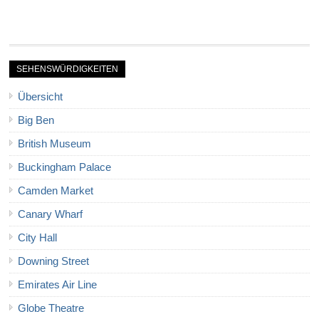
SEHENSWÜRDIGKEITEN
Übersicht
Big Ben
British Museum
Buckingham Palace
Camden Market
Canary Wharf
City Hall
Downing Street
Emirates Air Line
Globe Theatre