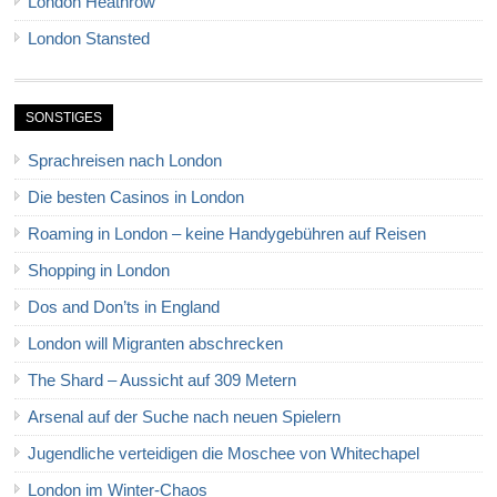
London Heathrow
London Stansted
SONSTIGES
Sprachreisen nach London
Die besten Casinos in London
Roaming in London – keine Handygebühren auf Reisen
Shopping in London
Dos and Don’ts in England
London will Migranten abschrecken
The Shard – Aussicht auf 309 Metern
Arsenal auf der Suche nach neuen Spielern
Jugendliche verteidigen die Moschee von Whitechapel
London im Winter-Chaos