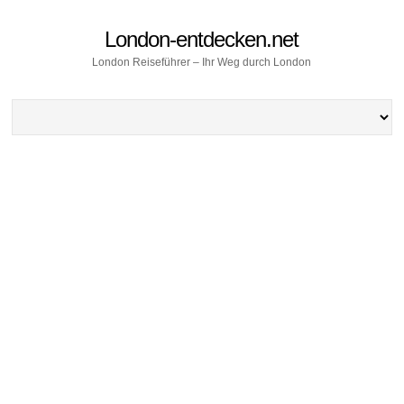
London-entdecken.net
London Reiseführer – Ihr Weg durch London