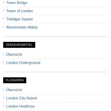
Tower Bridge
Tower of London
Trafalgar Square
Westminster Abbey
VERKEHRSMITTEL
Übersicht
London Underground
FLUGHÄFEN
Übersicht
London City Airport
London Heathrow