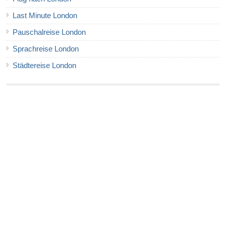
Last Minute London
Pauschalreise London
Sprachreise London
Städtereise London