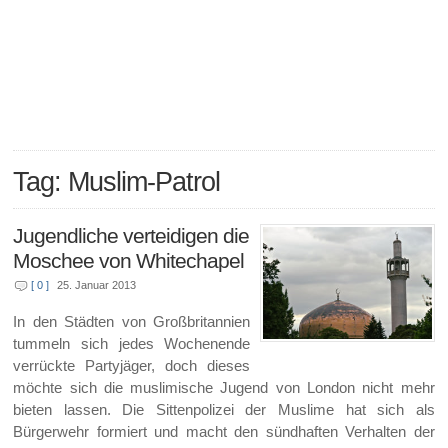
Tag: Muslim-Patrol
Jugendliche verteidigen die
Moschee von Whitechapel
[ 0 ]
25. Januar 2013
In den Städten von Großbritannien
tummeln sich jedes Wochenende
verrückte Partyjäger, doch dieses
möchte sich die muslimische Jugend von London nicht mehr
bieten lassen. Die Sittenpolizei der Muslime hat sich als
Bürgerwehr formiert und macht den sündhaften Verhalten der