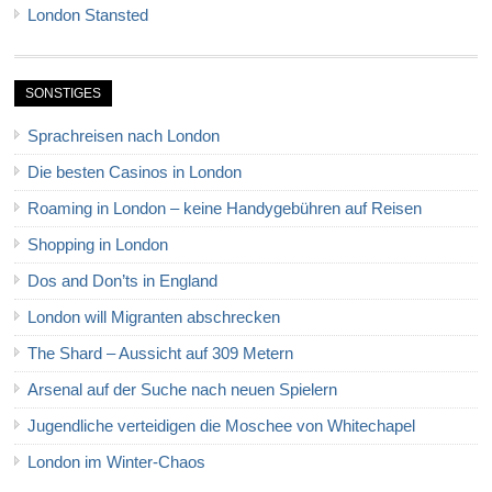
London Stansted
SONSTIGES
Sprachreisen nach London
Die besten Casinos in London
Roaming in London – keine Handygebühren auf Reisen
Shopping in London
Dos and Don’ts in England
London will Migranten abschrecken
The Shard – Aussicht auf 309 Metern
Arsenal auf der Suche nach neuen Spielern
Jugendliche verteidigen die Moschee von Whitechapel
London im Winter-Chaos