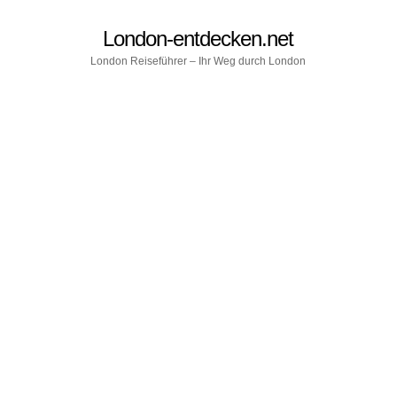
London-entdecken.net
London Reiseführer – Ihr Weg durch London