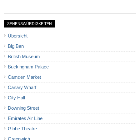
SEHENSWÜRDIGKEITEN
Übersicht
Big Ben
British Museum
Buckingham Palace
Camden Market
Canary Wharf
City Hall
Downing Street
Emirates Air Line
Globe Theatre
Greenwich