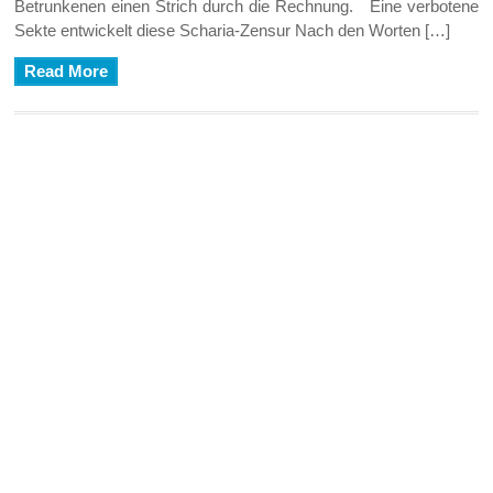
Betrunkenen einen Strich durch die Rechnung. Eine verbotene
Sekte entwickelt diese Scharia-Zensur Nach den Worten […]
Read More