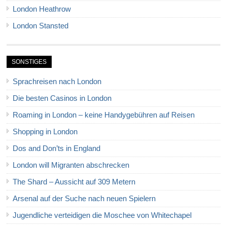
London Heathrow
London Stansted
SONSTIGES
Sprachreisen nach London
Die besten Casinos in London
Roaming in London – keine Handygebühren auf Reisen
Shopping in London
Dos and Don’ts in England
London will Migranten abschrecken
The Shard – Aussicht auf 309 Metern
Arsenal auf der Suche nach neuen Spielern
Jugendliche verteidigen die Moschee von Whitechapel