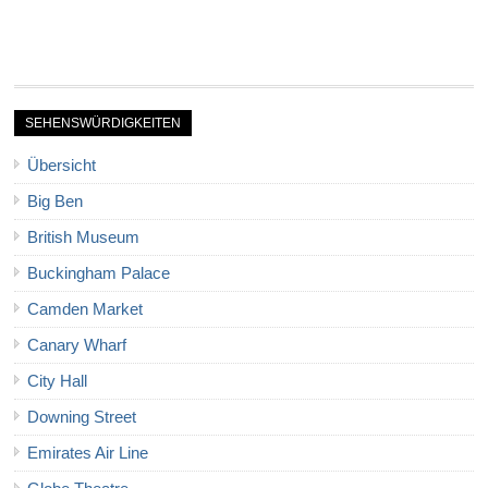
SEHENSWÜRDIGKEITEN
Übersicht
Big Ben
British Museum
Buckingham Palace
Camden Market
Canary Wharf
City Hall
Downing Street
Emirates Air Line