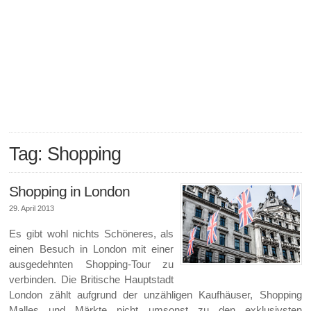
Tag: Shopping
Shopping in London
29. April 2013
Es gibt wohl nichts Schöneres, als
einen Besuch in London mit einer
ausgedehnten Shopping-Tour zu
verbinden. Die Britische Hauptstadt
London zählt aufgrund der unzähligen Kaufhäuser, Shopping
Malles und Märkte nicht umsonst zu den exklusivsten