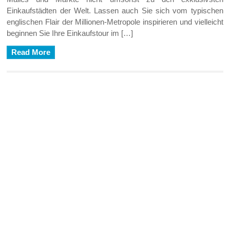
Einkaufstädten der Welt. Lassen auch Sie sich vom typischen
englischen Flair der Millionen-Metropole inspirieren und vielleicht
beginnen Sie Ihre Einkaufstour im […]
Read More