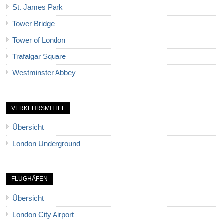
St. James Park
Tower Bridge
Tower of London
Trafalgar Square
Westminster Abbey
VERKEHRSMITTEL
Übersicht
London Underground
FLUGHÄFEN
Übersicht
London City Airport