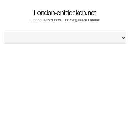
London-entdecken.net
London Reiseführer – Ihr Weg durch London