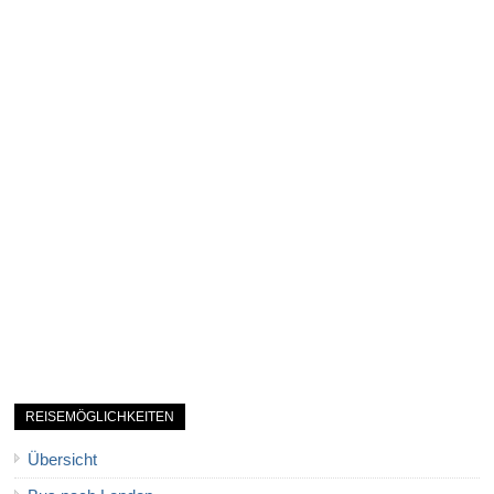
REISEMÖGLICHKEITEN
Übersicht