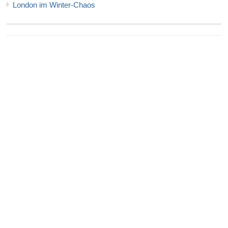
London im Winter-Chaos